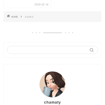
2020-02-16
HOME
メルカリ
chamaty